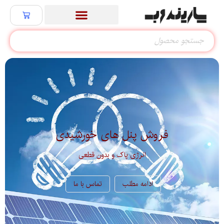
فروش پنل های خورشیدی
انرژی پاک و بدون قطعی
ادامه مطلب
تماس با ما