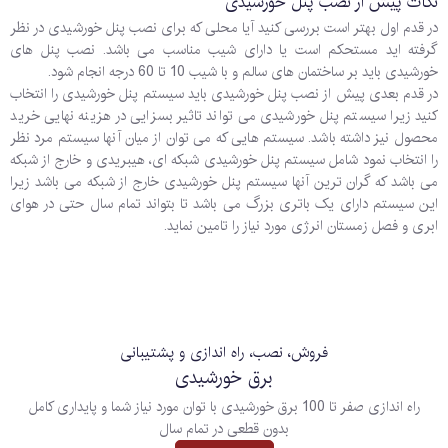
نکات پیش از نصب پنل خورشیدی
در قدم اول بهتر است بررسی کنید آیا محلی که برای نصب پنل خورشیدی در نظر
گرفته اید مستحکم است یا دارای شیب مناسب می باشد. نصب پنل های
خورشیدی باید بر ساختمان های سالم و با شیب 10 تا 60 درجه انجام شود.
در قدم بعدی پیش از نصب پنل خورشیدی باید سیستم پنل خورشیدی را انتخاب
کنید زیرا سیستم پنل خورشیدی می تواند تاثیر بسزایی در هزینه نهایی خرید
محصول نیز داشته باشد. سیستم هایی که می توان از میان آنها سیستم مرد نظر
را انتخاب نمود شامل سیستم پنل خورشیدی شبکه ای، هیبریدی و خارج از شبکه
می باشد که گران ترین آنها سیستم پنل خورشیدی خارج از شبکه می باشد زیرا
این سیستم دارای یک باتری بزرگ می باشد تا بتواند تمام سال حتی در هوای
ابری و فصل زمستان انرژی مورد نیاز را تامین نماید.
فروش، نصب، راه اندازی و پشتیبانی
برق خورشیدی
راه اندازی صفر تا 100 برق خورشیدی با توان مورد نیاز شما و پایداری کامل
بدون قطعی در تمام سال