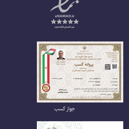
جواز کسب