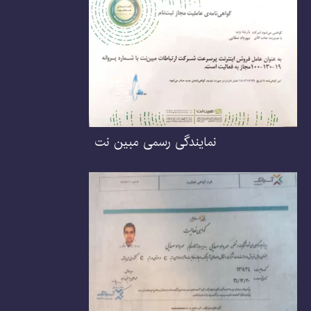
نمایندگی رسمی مبین نت