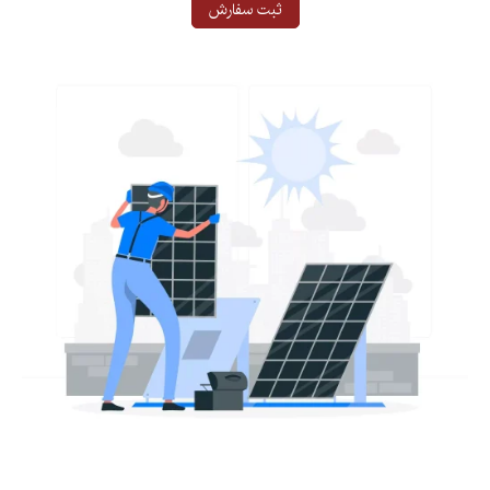
ثبت سفارش