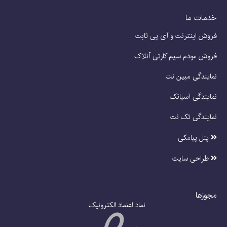
خدمات ما
فروش اینترنت و آی پی ثابت
فروش مودم سیم کارتی آنلاک
نمایندگی مبین نت
نمایندگی آسیاتک
نمایندگی تک نت
پنل پیامکی
طراحی سایت
مجوزها
نماد اعتماد الکترونیک