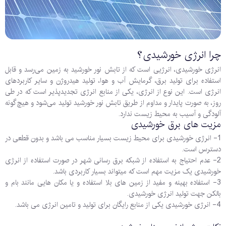
چرا انرژی خورشیدی؟
انرژی خورشیدی، انرژیی است که از تابش نور خورشید به زمین می‌رسد و قابل
استفاده برای تولید برق، گرمایش آب و هوا، تولید هیدروژن و سایر کاربردهای
انرژی است. این نوع از انرژی، یکی از منابع انرژی تجدیدپذیر است که در طی
روز، به صورت پایدار و مداوم از طریق تابش نور خورشید تولید می‌شود و هیچ‌گونه
آلودگی و آسیب به محیط زیست ندارد.
مزیت های برق خورشیدی
1- انرژی خورشیدی برای محیط زیست بسیار مناسب می باشد و بدون قطعی در
دسترس است.
2- عدم احتیاج به استفاده از شبکه برق رسانی شهر در صورت استفاده از انرژی
خورشیدی یک مزیت مهم است که میتواند بسیار کاربردی باشد.
3- استفاده بهینه و مفید از زمین های بلا استفاده و یا مکان هایی مانند بام و
بالکن جهت تولید انرژی خورشیدی.
4- انرژی خورشیدی یکی از منابع رایگان برای تولید و تامین انرژی می باشد.