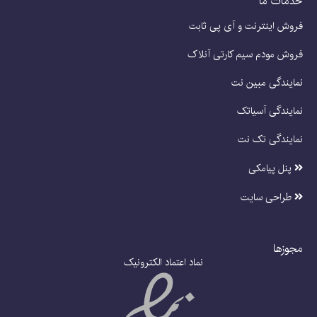
خدمات ما
فروش اینترنت و آی پی ثابت
فروش مودم سیم کارتی آنلاک
نمایندگی مبین نت
نمایندگی آسیاتک
نمایندگی تک نت
پنل پیامکی
طراحی سایت
مجوزها
نماد اعتماد الکترونیک