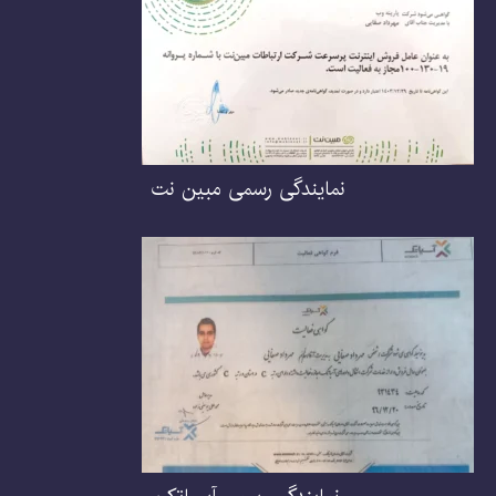
نمایندگی رسمی مبین نت