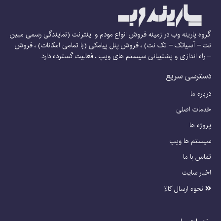
گروه پارینه وب در زمینه فروش انواع مودم و اینترنت (نمایندگی رسمی مبین
نت – آسیاتک – تک نت) ، فروش پنل پیامکی (با تمامی امکانات) ، فروش
– راه اندازی و پشتیبانی سیستم های ویپ ، فعالیت گسترده دارد.
دسترسی سریع
درباره ما
خدمات اصلی
پروژه ها
سیستم ها ویپ
تماس با ما
اخبار سایت
نحوه ارسال کالا