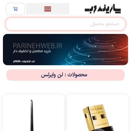
محصولات : لن وایرلس