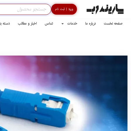
ورود | ثبت نام
صفحه نخست
درباره ما
خدمات
تماس
اخبار و مطالب
دسته ب