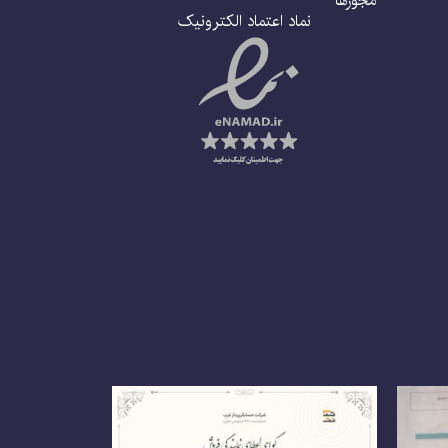
مجوزها
نماد اعتماد الکترونیک