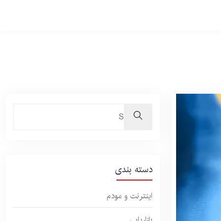
دسته بندی
اینترنت و مودم
بازاریابی