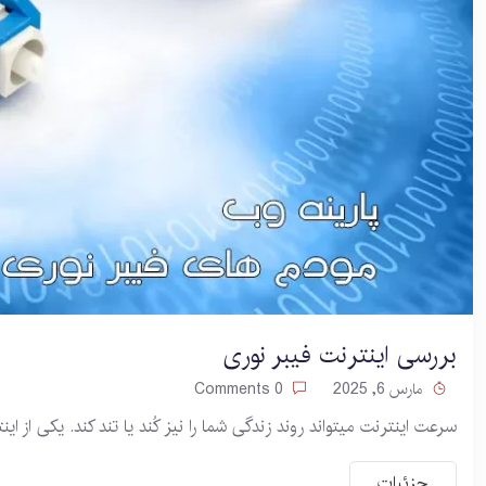
بررسی اینترنت فیبر نوری
مارس 6, 2025
0 Comments
سرعت اینترنت میتواند روند زندگی شما را نیز کُند یا تند کند. یکی از ا
جزئیات