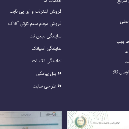
سریع
خدمات ما
فروش اینترنت و آی پی ثابت
صلی
فروش مودم سیم کارتی آنلاک
نمایندگی مبین نت
ا ویپ
نمایندگی آسیاتک
ما
نمایندگی تک نت
یت
رسال کالا
پنل پیامکی
طراحی سایت