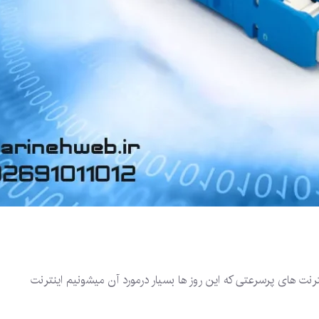
ینترنت های پرسرعتی که این روز ها بسیار درمورد آن میشونیم اینترنت