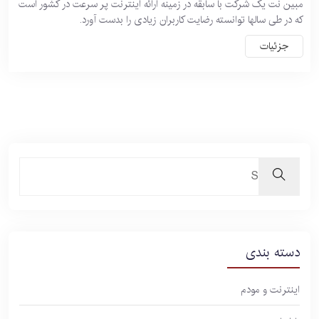
مبین نت یک شرکت با سابقه در زمینه ارائه اینترنت پر سرعت در کشور است
که در طی سالها توانسته رضایت کاربران زیادی را بدست آورد.
جزئیات
دسته بندی
اینترنت و مودم