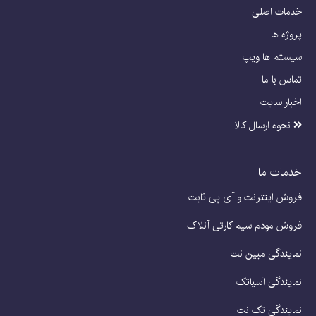
خدمات اصلی
پروژه ها
سیستم ها ویپ
تماس با ما
اخبار سایت
نحوه ارسال کالا
خدمات ما
فروش اینترنت و آی پی ثابت
فروش مودم سیم کارتی آنلاک
نمایندگی مبین نت
نمایندگی آسیاتک
نمایندگی تک نت