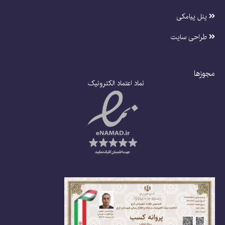
پنل پیامکی
طراحی سایت
مجوزها
نماد اعتماد الکترونیک