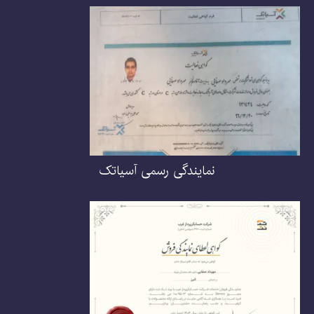
نمایندگی رسمی آسیاتک