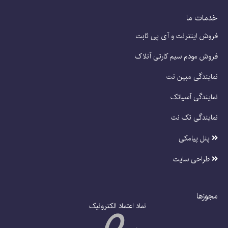
خدمات ما
فروش اینترنت و آی پی ثابت
فروش مودم سیم کارتی آنلاک
نمایندگی مبین نت
نمایندگی آسیاتک
نمایندگی تک نت
پنل پیامکی
طراحی سایت
مجوزها
نماد اعتماد الکترونیک