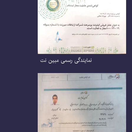
نمایندگی رسمی مبین نت