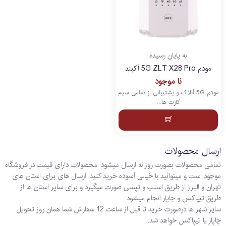
به پایان رسیده
مودم 5G ZLT X28 Pro آکبند
نا موجود
مودم 5G آنلاک و پشتیبانی از تمامی سیم
کارت ها...
ارسال محصولات
تمامی محصولات بصورت روزانه ارسال میشود. محصولات دارای قیمت در فروشگاه
موجود است و میتوانید با خیالی آسوده خرید کنید. ارسال های برای استان های
تهران و البرز از طریق اسنپ و تپسی صورت میگیرد و برای سایر استان ها از
طریق تیپاکس و چاپار انجام میشود.
سایر شهر ها درصورت خرید تا قبل از ساعت 12 سفارش شما همان روز تحویل
چاپار یا تیپاکس خواهد شد.