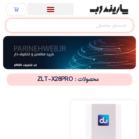
محصولات : ZLT-X28PRO