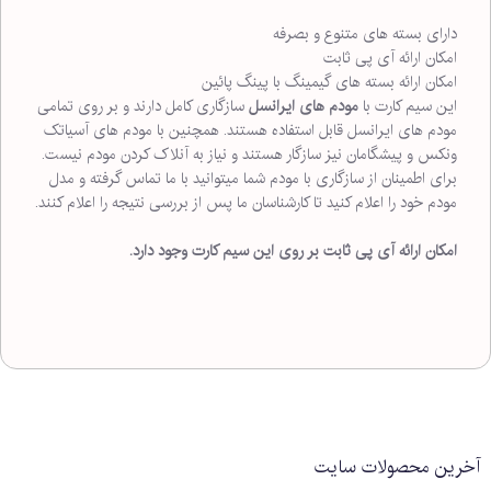
دارای بسته های متنوع و بصرفه
امکان ارائه آی پی ثابت
امکان ارائه بسته های گیمینگ با پینگ پائین
این سیم کارت با
مودم های ایرانسل
سازگاری کامل دارند و بر روی تمامی
مودم های ایرانسل قابل استفاده هستند. همچنین با مودم های آسیاتک
ونکس و پیشگامان نیز سازگار هستند و نیاز به آنلاک کردن مودم نیست.
برای اطمینان از سازگاری با مودم شما میتوانید با ما تماس گرفته و مدل
مودم خود را اعلام کنید تا کارشناسان ما پس از بررسی نتیجه را اعلام کنند.
امکان ارائه آی پی ثابت بر روی این سیم کارت وجود دارد.
آخرین محصولات سایت