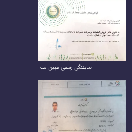
نمایندگی رسمی مبین نت