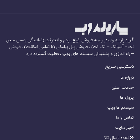
گروه پارینه وب در زمینه فروش انواع مودم و اینترنت (نمایندگی رسمی مبین
نت – آسیاتک – تک نت) ، فروش پنل پیامکی (با تمامی امکانات) ، فروش
– راه اندازی و پشتیبانی سیستم های ویپ ، فعالیت گسترده دارد.
دسترسی سریع
درباره ما
خدمات اصلی
پروژه ها
سیستم ها ویپ
تماس با ما
اخبار سایت
نحوه ارسال کالا