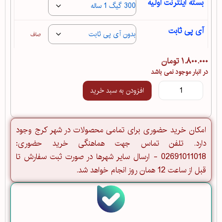
بسته اینترنت اولیه
آی پی ثابت
صاف
۱.۸۰۰.۰۰۰
تومان
در انبار موجود نمی باشد
افزودن به سبد خرید
امکان خرید حضوری برای تمامی محصولات در شهر کرج وجود
دارد. تلفن تماس جهت هماهنگی خرید حضوری:
02691011018 - ارسال سایر شهرها در صورت ثبت سفارش تا
قبل از ساعت 12 همان روز انجام خواهد شد.