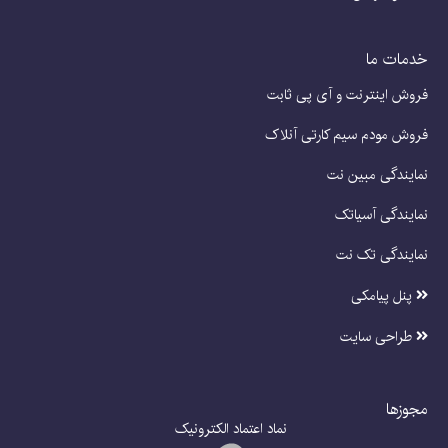
خدمات ما
فروش اینترنت و آی پی ثابت
فروش مودم سیم کارتی آنلاک
نمایندگی مبین نت
نمایندگی آسیاتک
نمایندگی تک نت
پنل پیامکی
طراحی سایت
مجوزها
نماد اعتماد الکترونیک