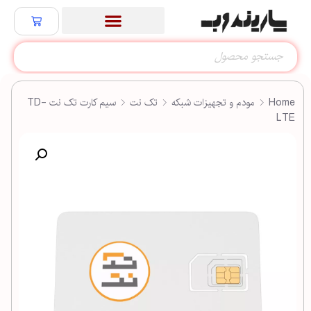
Home
مودم و تجهیزات شبکه
تک نت
سیم کارت تک نت TD-
LTE