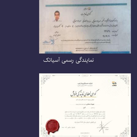
نمایندگی رسمی آسیاتک