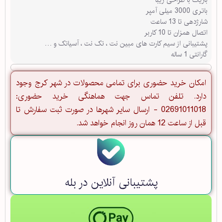
باتری 3000 میلی آمپر
شارژدهی تا 13 ساعت
اتصال همزان تا 10 کاربر
پشتیبانی از سیم کارت های مبین نت ، تک نت ، آسیاتک و …
گارانتی 1 ساله
امکان خرید حضوری برای تمامی محصولات در شهر کرج وجود
دارد. تلفن تماس جهت هماهنگی خرید حضوری:
02691011018 - ارسال سایر شهرها در صورت ثبت سفارش تا
قبل از ساعت 12 همان روز انجام خواهد شد.
پشتیبانی آنلاین در بله