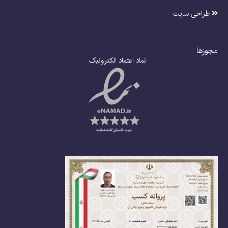
طراحی سایت
مجوزها
نماد اعتماد الکترونیک