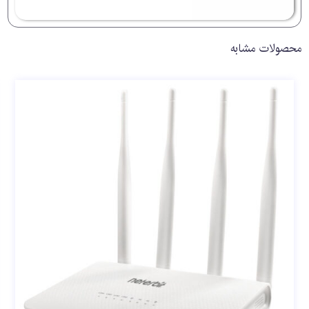
محصولات مشابه