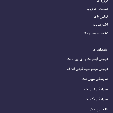
پروژه ها
سیستم ها ویپ
تماس با ما
اخبار سایت
نحوه ارسال کالا
خدمات ما
فروش اینترنت و آی پی ثابت
فروش مودم سیم کارتی آنلاک
نمایندگی مبین نت
نمایندگی آسیاتک
نمایندگی تک نت
پنل پیامکی