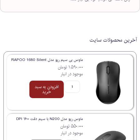
آخرین محصولات سایت
ماوس بی سیم رپو مدل RAPOO 1680 Silent
۱.۵۹۰.۰۰۰
تومان
موجود در انبار
افزودن به سبد
خرید
ماوس رپو مدل N200 با سیم دقت ۱۶۰۰ DPI
۵۵۰.۰۰۰
تومان
موجود در انبار