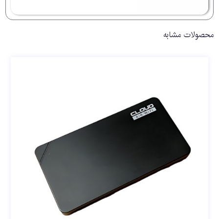
محصولات مشابه