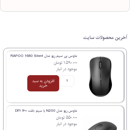
آخرین محصولات سایت
ماوس بی سیم رپو مدل RAPOO 1680 Silent
۱.۵۹۰.۰۰۰
تومان
موجود در انبار
افزودن به سبد
خرید
ماوس رپو مدل N200 با سیم دقت ۱۶۰۰ DPI
۵۵۰.۰۰۰
تومان
موجود در انبار