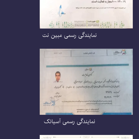
نمایندگی رسمی مبین نت
نمایندگی رسمی آسیاتک