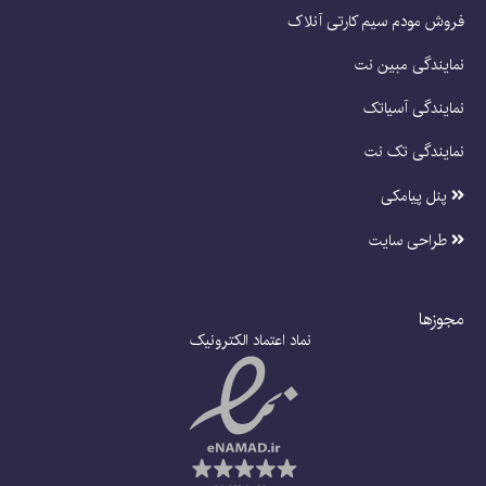
فروش مودم سیم کارتی آنلاک
نمایندگی مبین نت
نمایندگی آسیاتک
نمایندگی تک نت
پنل پیامکی
طراحی سایت
مجوزها
نماد اعتماد الکترونیک