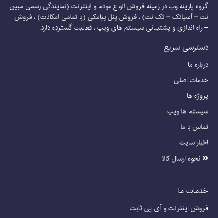
گروه پارینه وب در زمینه فروش انواع مودم و اینترنت (نمایندگی رسمی مبین
نت – آسیاتک – تک نت) ، فروش پنل پیامکی (با تمامی امکانات) ، فروش
– راه اندازی و پشتیبانی سیستم های ویپ ، فعالیت گسترده دارد.
دسترسی سریع
درباره ما
خدمات اصلی
پروژه ها
سیستم ها ویپ
تماس با ما
اخبار سایت
نحوه ارسال کالا
خدمات ما
فروش اینترنت و آی پی ثابت