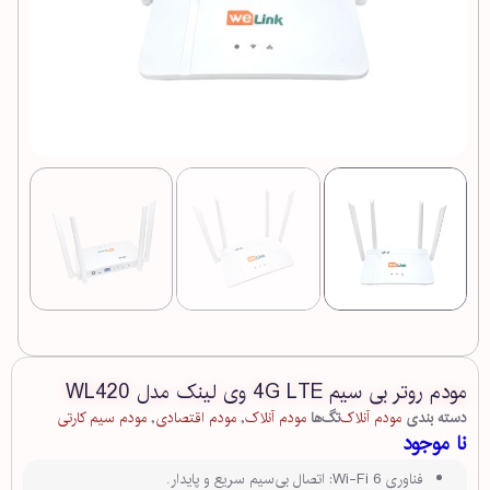
مودم روتر بی سیم 4G LTE وی لینک مدل WL420
دسته بندی
مودم آنلاک
تگ‌ها
مودم آنلاک
,
مودم اقتصادی
,
مودم سیم کارتی
نا موجود
فناوری Wi-Fi 6: اتصال بی‌سیم سریع و پایدار.