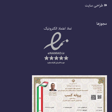
طراحی سایت
مجوزها
نماد اعتماد الکترونیک