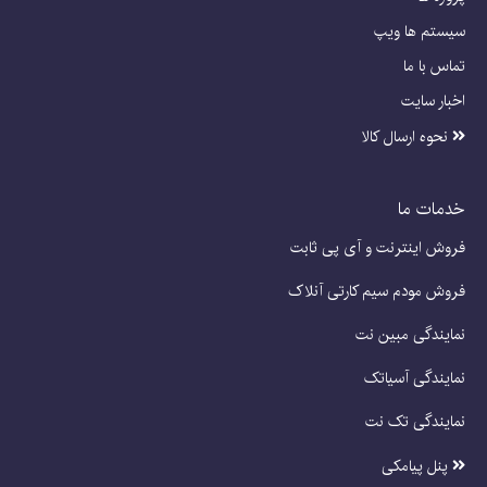
سیستم ها ویپ
تماس با ما
اخبار سایت
نحوه ارسال کالا
خدمات ما
فروش اینترنت و آی پی ثابت
فروش مودم سیم کارتی آنلاک
نمایندگی مبین نت
نمایندگی آسیاتک
نمایندگی تک نت
پنل پیامکی