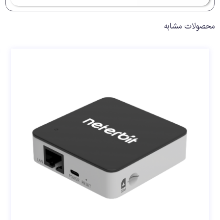
محصولات مشابه