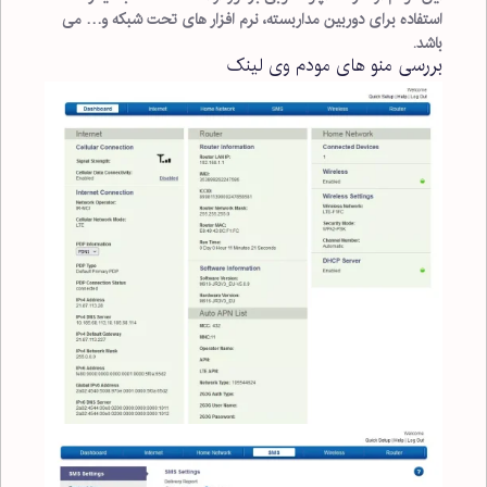
استفاده برای دوربین مداربسته، نرم افزار های تحت شبکه و… می
باشد.
بررسی منو های مودم وی لینک