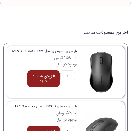
آخرین محصولات سایت
ماوس بی سیم رپو مدل RAPOO 1680 Silent
۱.۵۹۰.۰۰۰
تومان
موجود در انبار
افزودن به سبد
خرید
ماوس رپو مدل N200 با سیم دقت ۱۶۰۰ DPI
۵۵۰.۰۰۰
تومان
موجود در انبار