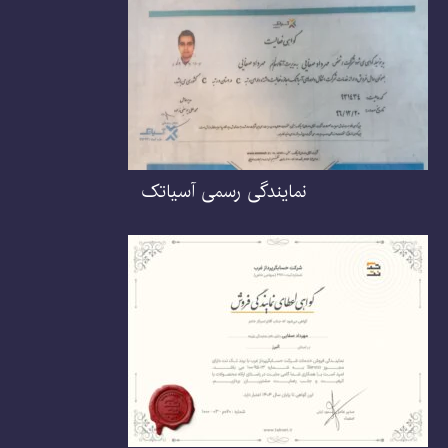
نمایندگی رسمی آسیاتک