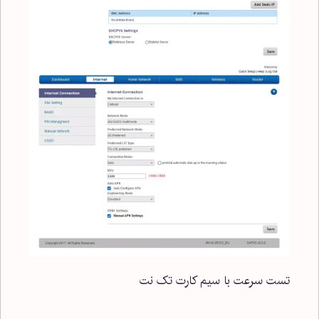
تست سرعت با سیم کارت تک نت