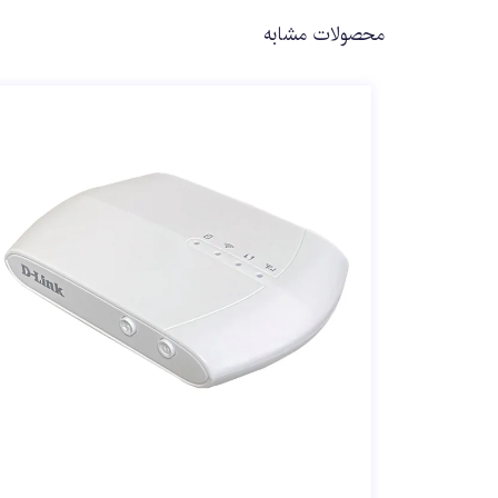
محصولات مشابه