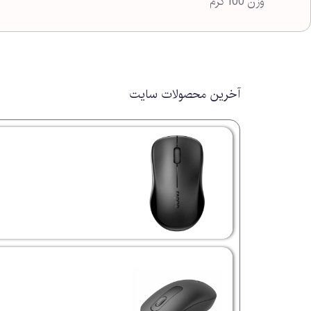
وزن 100 گرم
آخرین محصولات سایت