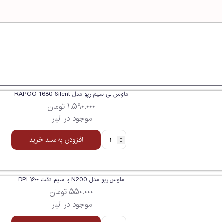
ماوس بی سیم رپو مدل RAPOO 1680 Silent
۱.۵۹۰.۰۰۰
تومان
موجود در انبار
افزودن به سبد خرید
ماوس رپو مدل N200 با سیم دقت ۱۶۰۰ DPI
۵۵۰.۰۰۰
تومان
موجود در انبار