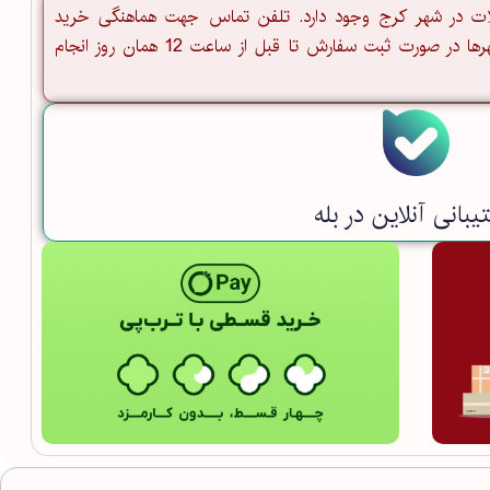
ت در شهر کرج وجود دارد. تلفن تماس جهت هماهنگی خرید
حضوری: 02691011018 - ارسال سایر شهرها در صورت ثبت سفارش تا قبل از ساعت 12 همان روز انجام
بانی آنلاین در بله