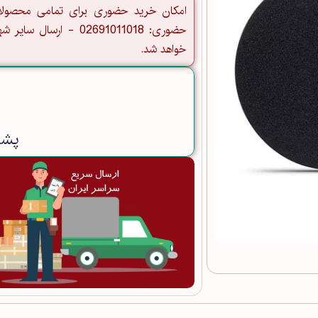
امکان خرید حضوری برای تمامی محصولا
خواهد شد.
پشتی